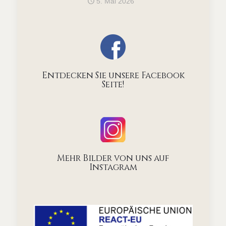
5. Mai 2026
Entdecken Sie unsere Facebook
Seite!
Mehr Bilder von uns auf
Instagram