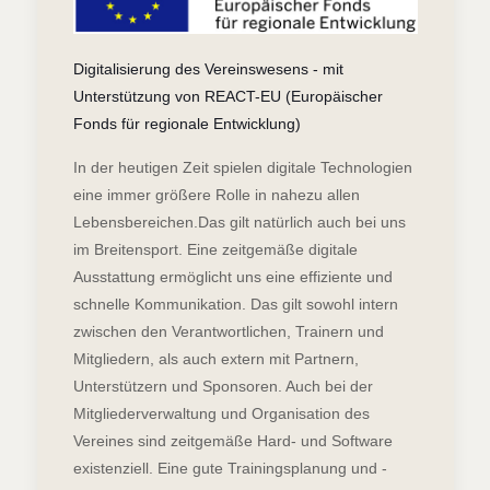
Digitalisierung des Vereinswesens - mit
Unterstützung von REACT-EU (Europäischer
Fonds für regionale Entwicklung)
In der heutigen Zeit spielen digitale Technologien
eine immer größere Rolle in nahezu allen
Lebensbereichen.Das gilt natürlich auch bei uns
im Breitensport. Eine zeitgemäße digitale
Ausstattung ermöglicht uns eine effiziente und
schnelle Kommunikation. Das gilt sowohl intern
zwischen den Verantwortlichen, Trainern und
Mitgliedern, als auch extern mit Partnern,
Unterstützern und Sponsoren. Auch bei der
Mitgliederverwaltung und Organisation des
Vereines sind zeitgemäße Hard- und Software
existenziell. Eine gute Trainingsplanung und -