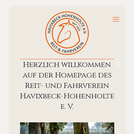
Herzlich willkommen
auf der Homepage des
Reit- und Fahrverein
Havixbeck-Hohenholte
e. V.