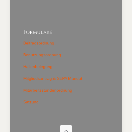
Formulare
Beitragsordnung
Benutzungsordnung
Hallenbelegung
Mitgliedsantrag & SEPA Mandat
Mitarbeitsstundenordnung
Satzung