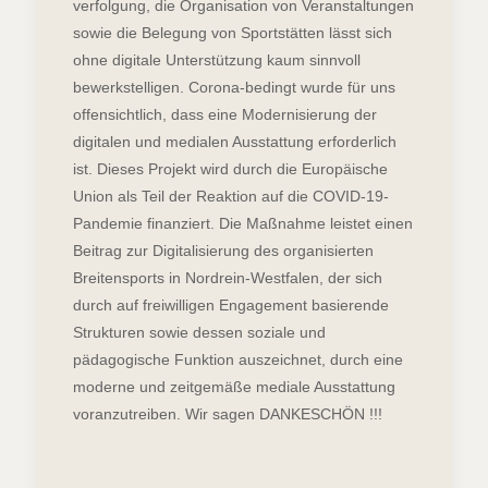
verfolgung, die Organisation von Veranstaltungen
sowie die Belegung von Sportstätten lässt sich
ohne digitale Unterstützung kaum sinnvoll
bewerkstelligen. Corona-bedingt wurde für uns
offensichtlich, dass eine Modernisierung der
digitalen und medialen Ausstattung erforderlich
ist. Dieses Projekt wird durch die Europäische
Union als Teil der Reaktion auf die COVID-19-
Pandemie finanziert. Die Maßnahme leistet einen
Beitrag zur Digitalisierung des organisierten
Breitensports in Nordrein-Westfalen, der sich
durch auf freiwilligen Engagement basierende
Strukturen sowie dessen soziale und
pädagogische Funktion auszeichnet, durch eine
moderne und zeitgemäße mediale Ausstattung
voranzutreiben. Wir sagen DANKESCHÖN !!!