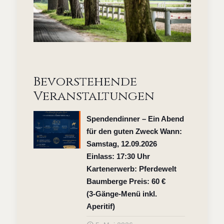
Bevorstehende
Veranstaltungen
Spendendinner – Ein Abend
für den guten Zweck Wann:
Samstag, 12.09.2026
Einlass: 17:30 Uhr
Kartenerwerb: Pferdewelt
Baumberge Preis: 60 €
(3‑Gänge‑Menü inkl.
Aperitif)